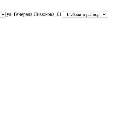
ул. Генерала Лизюкова, 61