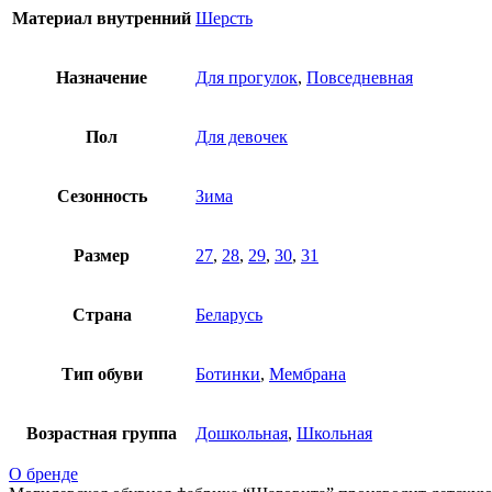
Материал внутренний
Шерсть
Назначение
Для прогулок
,
Повседневная
Пол
Для девочек
Сезонность
Зима
Размер
27
,
28
,
29
,
30
,
31
Страна
Беларусь
Тип обуви
Ботинки
,
Мембрана
Возрастная группа
Дошкольная
,
Школьная
О бренде