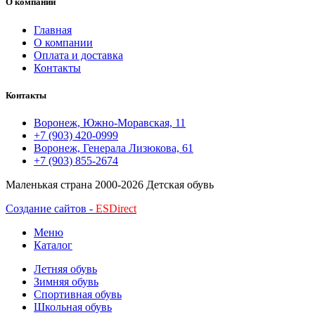
О компании
Главная
О компании
Оплата и доставка
Контакты
Контакты
Воронеж, Южно-Моравская, 11
+7 (903) 420-0999
Воронеж, Генерала Лизюкова, 61
+7 (903) 855-2674
Маленькая страна
2000-2026 Детская обувь
Создание сайтов -
ESDirect
Меню
Каталог
Летняя обувь
Зимняя обувь
Спортивная обувь
Школьная обувь