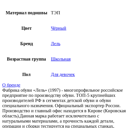
Материал подошвы
ТЭП
Цвет
Чёрный
Бренд
Лель
Возрастная группа
Школьная
Пол
Для девочек
О бренде
Фабрика обуви «Лель» (1997) - многопрофильное российское
предприятие по производству обуви. ТОП-5 крупнейших
производителей РФ в сегментах детской обуви и обуви
специального назначения. Официальный экспортер России.
Производство и главный офис находится в Кирове (Кировская
область).Данная марка работает исключительно с
натуральными материалами, а прочность каждой детали,
операции и сборки тестируется на специальных станках,