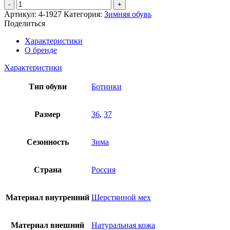
Количество
товара
Артикул:
4-1927
Категория:
Зимняя обувь
Ботинки
Поделиться
Лель
Характеристики
О бренде
Характеристики
Тип обуви
Ботинки
Размер
36
,
37
Сезонность
Зима
Страна
Россия
Материал внутренний
Шерстянной мех
Материал внешний
Натуральная кожа