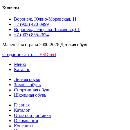
Контакты
Воронеж, Южно-Моравская, 11
+7 (903) 420-0999
Воронеж, Генерала Лизюкова, 61
+7 (903) 855-2674
Маленькая страна
2000-2026 Детская обувь
Создание сайтов -
ESDirect
Меню
Каталог
Летняя обувь
Зимняя обувь
Спортивная обувь
Школьная обувь
Главная
Каталог
Оплата и доставка
О компании
Контакты