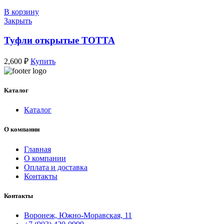
В корзину
Закрыть
Туфли открытые ТОТТА
2,600
₽
Купить
Каталог
Каталог
О компании
Главная
О компании
Оплата и доставка
Контакты
Контакты
Воронеж, Южно-Моравская, 11