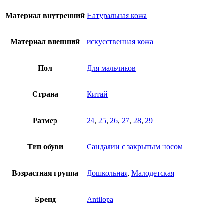
Материал внутренний
Натуральная кожа
Материал внешний
искусственная кожа
Пол
Для мальчиков
Страна
Китай
Размер
24
,
25
,
26
,
27
,
28
,
29
Тип обуви
Сандалии с закрытым носом
Возрастная группа
Дошкольная
,
Малодетская
Бренд
Antilopa