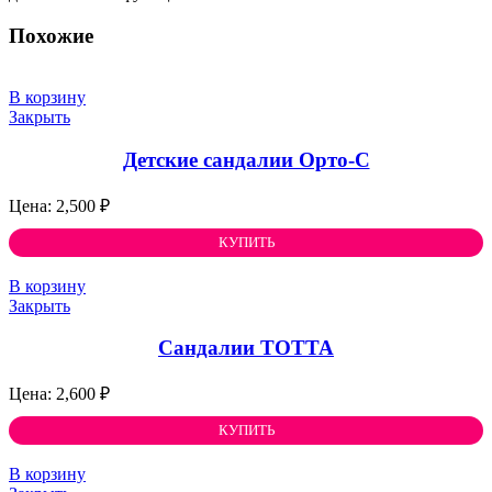
Похожие
В корзину
Закрыть
Детские сандалии Орто-С
2,500
₽
КУПИТЬ
В корзину
Закрыть
Сандалии ТОТТА
2,600
₽
КУПИТЬ
В корзину