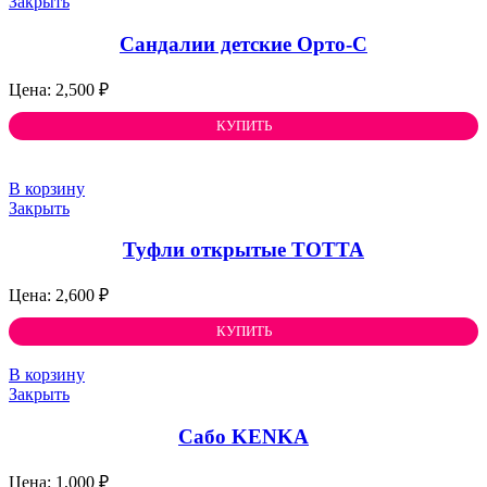
Закрыть
Сандалии детские Орто-С
2,500
₽
КУПИТЬ
В корзину
Закрыть
Туфли открытые ТОТТА
2,600
₽
КУПИТЬ
В корзину
Закрыть
Сабо KENKA
1,000
₽