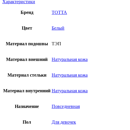
Характеристики
Бренд
ТОТТА
Цвет
Белый
Материал подошвы
ТЭП
Материал внешний
Натуральная кожа
Материал стельки
Натуральная кожа
Материал внутренний
Натуральная кожа
Назначение
Повседневная
Пол
Для девочек