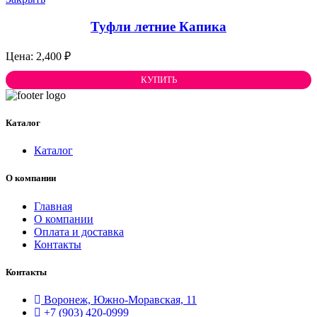
Туфли летние Капика
2,400
₽
КУПИТЬ
Каталог
Каталог
О компании
Главная
О компании
Оплата и доставка
Контакты
Контакты
Воронеж, Южно-Моравская, 11
+7 (903) 420-0999