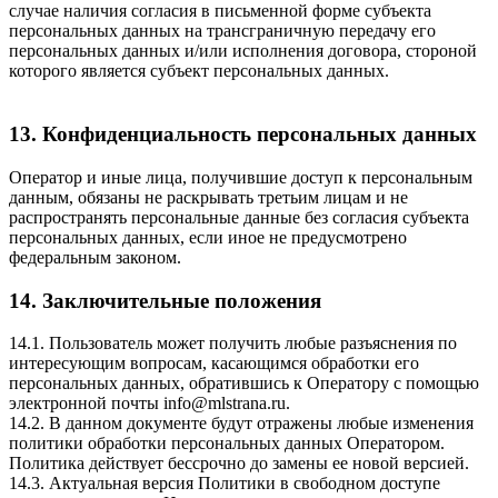
случае наличия согласия в письменной форме субъекта
персональных данных на трансграничную передачу его
персональных данных и/или исполнения договора, стороной
которого является субъект персональных данных.
13. Конфиденциальность персональных данных
Оператор и иные лица, получившие доступ к персональным
данным, обязаны не раскрывать третьим лицам и не
распространять персональные данные без согласия субъекта
персональных данных, если иное не предусмотрено
федеральным законом.
14. Заключительные положения
14.1. Пользователь может получить любые разъяснения по
интересующим вопросам, касающимся обработки его
персональных данных, обратившись к Оператору с помощью
электронной почты
info@mlstrana.ru
.
14.2. В данном документе будут отражены любые изменения
политики обработки персональных данных Оператором.
Политика действует бессрочно до замены ее новой версией.
14.3. Актуальная версия Политики в свободном доступе