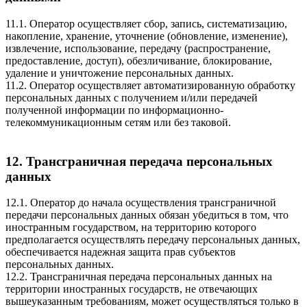
11.1. Оператор осуществляет сбор, запись, систематизацию,
накопление, хранение, уточнение (обновление, изменение),
извлечение, использование, передачу (распространение,
предоставление, доступ), обезличивание, блокирование,
удаление и уничтожение персональных данных.
11.2. Оператор осуществляет автоматизированную обработку
персональных данных с получением и/или передачей
полученной информации по информационно-
телекоммуникационным сетям или без таковой.
12. Трансграничная передача персональных
данных
12.1. Оператор до начала осуществления трансграничной
передачи персональных данных обязан убедиться в том, что
иностранным государством, на территорию которого
предполагается осуществлять передачу персональных данных,
обеспечивается надежная защита прав субъектов
персональных данных.
12.2. Трансграничная передача персональных данных на
территории иностранных государств, не отвечающих
вышеуказанным требованиям, может осуществляться только в