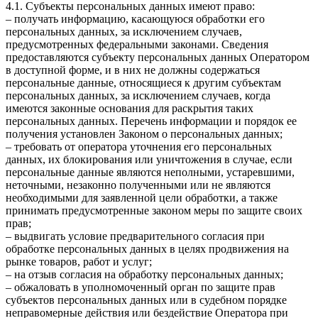
4.1. Субъекты персональных данных имеют право:
– получать информацию, касающуюся обработки его
персональных данных, за исключением случаев,
предусмотренных федеральными законами. Сведения
предоставляются субъекту персональных данных Оператором
в доступной форме, и в них не должны содержаться
персональные данные, относящиеся к другим субъектам
персональных данных, за исключением случаев, когда
имеются законные основания для раскрытия таких
персональных данных. Перечень информации и порядок ее
получения установлен Законом о персональных данных;
– требовать от оператора уточнения его персональных
данных, их блокирования или уничтожения в случае, если
персональные данные являются неполными, устаревшими,
неточными, незаконно полученными или не являются
необходимыми для заявленной цели обработки, а также
принимать предусмотренные законом меры по защите своих
прав;
– выдвигать условие предварительного согласия при
обработке персональных данных в целях продвижения на
рынке товаров, работ и услуг;
– на отзыв согласия на обработку персональных данных;
– обжаловать в уполномоченный орган по защите прав
субъектов персональных данных или в судебном порядке
неправомерные действия или бездействие Оператора при