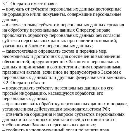
3.1. Оператор имеет право:
– получать от субъекта персональных данных достоверные
информацию и/или документы, содержащие персональные
данные;
– в случае отзыва субъектом персональных данных согласия
на обработку персональных данных Оператор вправе
продолжить обработку персональных данных без согласия
субъекта персональных данных при наличии оснований,
указанных в Законе о персональных данных;
– самостоятельно определять состав и перечень мер,
необходимых и достаточных для обеспечения выполнения
обязанностей, предусмотренных Законом о персональных
данных и принятыми в соответствии с ним нормативными
правовыми актами, если иное не предусмотрено Законом о
персональных данных или другими федеральными законами.
3.2. Оператор обязан:
– предоставлять субъекту персональных данных по его
просьбе информацию, касающуюся обработки его
персональных данных;
– организовывать обработку персональных данных в порядке,
установленном действующим законодательством РФ;
– отвечать на обращения и запросы субъектов персональных
данных и их законных представителей в соответствии с
требованиями Закона о персональных данных;
– сообщать в уполномоченный орган по защите прав