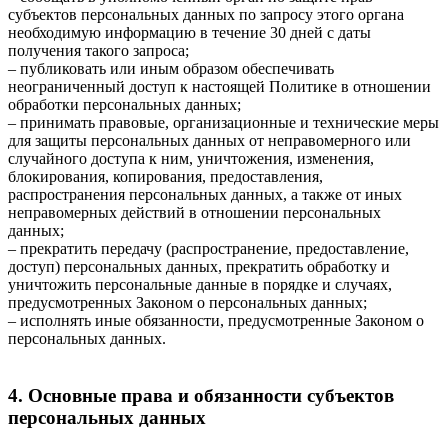
субъектов персональных данных по запросу этого органа
необходимую информацию в течение 30 дней с даты
получения такого запроса;
– публиковать или иным образом обеспечивать
неограниченный доступ к настоящей Политике в отношении
обработки персональных данных;
– принимать правовые, организационные и технические меры
для защиты персональных данных от неправомерного или
случайного доступа к ним, уничтожения, изменения,
блокирования, копирования, предоставления,
распространения персональных данных, а также от иных
неправомерных действий в отношении персональных
данных;
– прекратить передачу (распространение, предоставление,
доступ) персональных данных, прекратить обработку и
уничтожить персональные данные в порядке и случаях,
предусмотренных Законом о персональных данных;
– исполнять иные обязанности, предусмотренные Законом о
персональных данных.
4. Основные права и обязанности субъектов
персональных данных