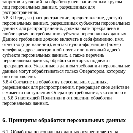
запретов и условий на обработку неограниченным кругом
лиц персональных данных, разрешенных для
распространения.
5.8.3 Передача (распространение, предоставление, доступ)
персональных данных, разрешенных субъектом персональных
данных для распространения, должна быть прекращена в
любое время по требованию субъекта персональных данных.
Данное требование должно включать в себя фамилию, имя,
отчество (при наличии), контактную информацию (номер
телефона, адрес электронной почты или почтовый адрес)
субъекта персональных данных, а также перечень
персональных данных, обработка которых подлежит
прекращению. Указанные в данном требовании персональные
данные могут обрабатываться только Оператором, которому
оно направлено.
5.8.4 Согласие на обработку персональных данных,
разрешенных для распространения, прекращает свое действие
с момента поступления Оператору требования, указанного в
п. 5.8.3 настоящей Политики в отношении обработки
персональных данных.
6. Принципы обработки персональных данных
6.1. Обработка персональных данных осуществляется на