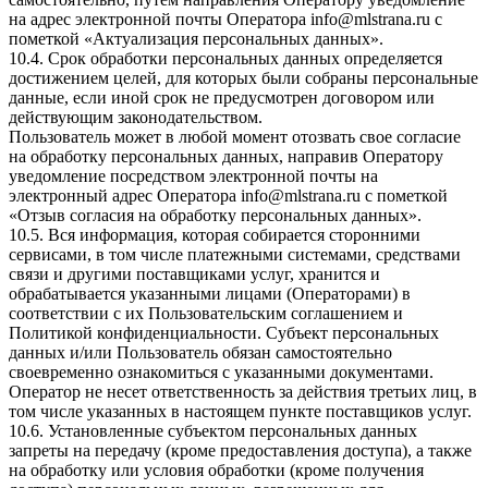
на адрес электронной почты Оператора
info@mlstrana.ru
с
пометкой «Актуализация персональных данных».
10.4. Срок обработки персональных данных определяется
достижением целей, для которых были собраны персональные
данные, если иной срок не предусмотрен договором или
действующим законодательством.
Пользователь может в любой момент отозвать свое согласие
на обработку персональных данных, направив Оператору
уведомление посредством электронной почты на
электронный адрес Оператора
info@mlstrana.ru
с пометкой
«Отзыв согласия на обработку персональных данных».
10.5. Вся информация, которая собирается сторонними
сервисами, в том числе платежными системами, средствами
связи и другими поставщиками услуг, хранится и
обрабатывается указанными лицами (Операторами) в
соответствии с их Пользовательским соглашением и
Политикой конфиденциальности. Субъект персональных
данных и/или Пользователь обязан самостоятельно
своевременно ознакомиться с указанными документами.
Оператор не несет ответственность за действия третьих лиц, в
том числе указанных в настоящем пункте поставщиков услуг.
10.6. Установленные субъектом персональных данных
запреты на передачу (кроме предоставления доступа), а также
на обработку или условия обработки (кроме получения