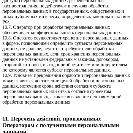
доступа) персональных данных, разрешенных для
распространения, не действуют в случаях обработки
персональных данных в государственных, общественных и
иных публичных интересах, определенных законодательством
РФ.
10.7. Оператор при обработке персональных данных
обеспечивает конфиденциальность персональных данных.
10.8. Оператор осуществляет хранение персональных данных
в форме, позволяющей определить субъекта персональных
данных, не дольше, чем этого требуют цели обработки
персональных данных, если срок хранения персональных
данных не установлен федеральным законом, договором,
стороной которого, выгодоприобретателем или поручителем
по которому является субъект персональных данных.
10.9. Условием прекращения обработки персональных данных
может являться достижение целей обработки персональных
данных, истечение срока действия согласия субъекта
персональных данных или отзыв согласия субъектом
персональных данных, а также выявление неправомерной
обработки персональных данных.
11. Перечень действий, производимых
Оператором с полученными персональными
данными