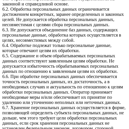
законной и справедливой основе.
6.2. Обработка персональных данных ограничивается
достижением конкретных, заранее определенных и законных
целей. Не допускается обработка персональных данных,
несовместимая с целями сбора персональных данных.
6.3. Не допускается объединение баз данных, содержащих
персональные данные, обработка которых осуществляется в
целях, несовместимых между собой.
6.4. Обработке подлежат только персональные данные,
которые отвечают целям их обработки.
6.5. Содержание и объем обрабатываемых персональных
данных соответствуют заявленным целям обработки. Не
допускается избыточность обрабатываемых персональных
данных по отношению к заявленным целям их обработки.
6.6. При обработке персональных данных обеспечивается
точность персональных данных, их достаточность, а в
необходимых случаях и актуальность по отношению к целям
обработки персональных данных. Оператор принимает
необходимые меры и/или обеспечивает их принятие по
удалению или уточнению неполных или неточных данных.
6.7. Хранение персональных данных осуществляется в форме,
позволяющей определить субъекта персональных данных, не
дольше, чем этого требуют цели обработки персональных
данных, если срок хранения персональных данных не
установлен федеральным законом, договором, стороной