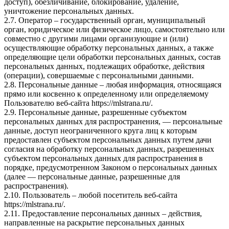
доступ), обезличивание, блокирование, удаление,
уничтожение персональных данных.
2.7. Оператор – государственный орган, муниципальный
орган, юридическое или физическое лицо, самостоятельно или
совместно с другими лицами организующие и (или)
осуществляющие обработку персональных данных, а также
определяющие цели обработки персональных данных, состав
персональных данных, подлежащих обработке, действия
(операции), совершаемые с персональными данными.
2.8. Персональные данные – любая информация, относящаяся
прямо или косвенно к определенному или определяемому
Пользователю веб-сайта
https://mlstrana.ru/
.
2.9. Персональные данные, разрешенные субъектом
персональных данных для распространения, — персональные
данные, доступ неограниченного круга лиц к которым
предоставлен субъектом персональных данных путем дачи
согласия на обработку персональных данных, разрешенных
субъектом персональных данных для распространения в
порядке, предусмотренном Законом о персональных данных
(далее — персональные данные, разрешенные для
распространения).
2.10. Пользователь – любой посетитель веб-сайта
https://mlstrana.ru/
.
2.11. Предоставление персональных данных – действия,
направленные на раскрытие персональных данных