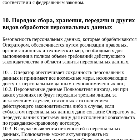
соответствии с федеральным законом.
10. Порядок сбора, хранения, передачи и других
видов обработки персональных данных
Безопасность персональных данных, которые обрабатываются
Оператором, обеспечивается путем реализации правовых,
организационных и технических мер, необходимых для
выполнения в полном объеме требований действующего
законодательства в области защиты персональных данных.
10.1. Оператор обеспечивает сохранность персональных
данных и принимает все возможные меры, исключающие
доступ к персональным данным неуполномоченных лиц.
10.2. Персональные данные Пользователя никогда, ни при
каких условиях не будут переданы третьим лицам, за
исключением случаев, связанных с исполнением
действующего законодательства либо в случае, если
субъектом персональных данных дано согласие Оператору на
передачу данных третьему лицу для исполнения обязательств
по гражданско-правовому договору.
10.3. В случае выявления неточностей в персональных
данных, Пользователь может актуализировать их
самостоятельно, путем направления Оператору уведомление