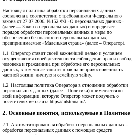
Настоящая политика обработки персональных данных
составлена в соответствии с требованиями Федерального
закона от 27.07.2006. №152-ФЗ «О персональных данных»
(далее — Закон о персональных данных) и определяет
порядок обработки персональных данных и меры по
обеспечению безопасности персональных данных,
предпринимаемые
«Маленькая страна»
(далее – Оператор).
1.1. Оператор ставит своей важнейшей целью и условием
осуществления своей деятельности соблюдение прав и свобод
человека и гражданина при обработке его персональных
данных, в том числе защиты прав на неприкосновенность
частной жизни, личную и семейную тайну.
1.2. Настоящая политика Оператора в отношении обработки
персональных данных (далее – Политика) применяется ко
всей информации, которую Оператор может получить о
посетителях веб-сайта
https://mlstrana.ru/
.
2. Основные понятия, используемые в Политике
2.1. Автоматизированная обработка персональных данных –
обработка персональных данных с помощью средств