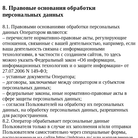
8. Правовые основания обработки
персональных данных
8.1. Правовыми основаниями обработки персональных
данных Оператором являются:
– перечислите нормативно-правовые акты, регулирующие
отношения, связанные с вашей деятельностью, например, если
ваша деятельность связана с информационными
технологиями, в частности с созданием сайтов, то здесь
можно указать Федеральный закон «Об информации,
информационных технологиях и о защите информации» от
27.07.2006 N 149-ФЗ;
– уставные документы Оператора;
– договоры, заключаемые между оператором и субъектом
персональных данных;
– федеральные законы, иные нормативно-правовые акты в
сфере защиты персональных данных;
– согласия Пользователей на обработку их персональных
данных, на обработку персональных данных, разрешенных
для распространения.
8.2. Оператор обрабатывает персональные данные
Пользователя только в случае их заполнения и/или отправки
Пользователем самостоятельно через специальные формы,
расположенные на сайте
https://mlstrana.ru/
или направленные