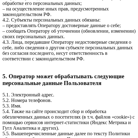
обработке его персональных данных;
– на осуществление иных прав, предусмотренных
законодательством РФ.
4.2. Субъекты персональных данных обязаны:
– предоставлять Оператору достоверные данные о себе;
– сообщать Оператору об уточнении (обновлении, изменении)
своих персональных данных.
4.3. Лица, передавшие Оператору недостоверные сведения о
себе, либо сведения о другом субъекте персональных данных
без согласия последнего, несут ответственность в
соответствии с законодательством РФ.
5. Оператор может обрабатывать следующие
персональные данные Пользователя
5.1. Электронный адрес.
5.2. Номера телефонов.
5.3. Имя.
5.4. Также на сайте происходит сбор и обработка
обезличенных данных о посетителях (в т.ч. файлов «cookie») с
помощью сервисов интернет-статистики (Яндекс Метрика и
Гугл Аналитика и других).
5.5. Вышеперечисленные данные далее по тексту Политики