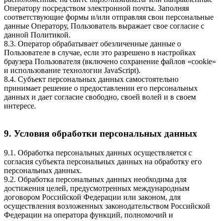
Оператору посредством электронной почты. Заполняя
соответствующие формы и/или отправляя свои персональные
данные Оператору, Пользователь выражает свое согласие с
данной Политикой.
8.3. Оператор обрабатывает обезличенные данные о
Пользователе в случае, если это разрешено в настройках
браузера Пользователя (включено сохранение файлов «cookie»
и использование технологии JavaScript).
8.4. Субъект персональных данных самостоятельно
принимает решение о предоставлении его персональных
данных и дает согласие свободно, своей волей и в своем
интересе.
9. Условия обработки персональных данных
9.1. Обработка персональных данных осуществляется с
согласия субъекта персональных данных на обработку его
персональных данных.
9.2. Обработка персональных данных необходима для
достижения целей, предусмотренных международным
договором Российской Федерации или законом, для
осуществления возложенных законодательством Российской
Федерации на оператора функций, полномочий и