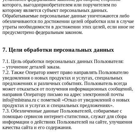
которого, выгодоприобретателем или поручителем по
которому является субъект персональных данных.
Обрабатываемые персональные данные уничтожаются либо
обезличиваются по достижении целей обработки или в случае
утраты необходимости в достижении этих целей, если иное не
предусмотрено федеральным законом.
7. Цели обработки персональных данных
7.1. Цель обработки персональных данных Пользователя:
– уточнение деталей заказа.
7.2. Также Оператор имеет право направлять Пользователю
уведомления о новых продуктах и услугах, специальных
предложениях и различных событиях. Пользователь всегда
может отказаться от получения информационных сообщений,
направив Оператору письмо на адрес электронной почты
info@mlstrana.ru
с пометкой «Отказ от уведомлений о новых
продуктах и услугах и специальных предложениях».
7.3. Обезличенные данные Пользователей, собираемые с
помощью сервисов интернет-статистики, служат для сбора
информации о действиях Пользователей на сайте, улучшения
качества сайта и его содержания.