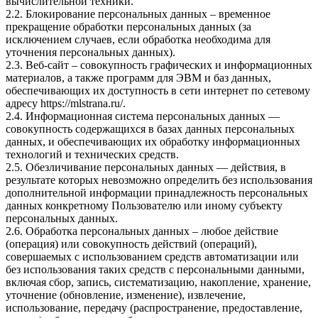
вычислительной техники.
2.2. Блокирование персональных данных – временное
прекращение обработки персональных данных (за
исключением случаев, если обработка необходима для
уточнения персональных данных).
2.3. Веб-сайт – совокупность графических и информационных
материалов, а также программ для ЭВМ и баз данных,
обеспечивающих их доступность в сети интернет по сетевому
адресу
https://mlstrana.ru/
.
2.4. Информационная система персональных данных —
совокупность содержащихся в базах данных персональных
данных, и обеспечивающих их обработку информационных
технологий и технических средств.
2.5. Обезличивание персональных данных — действия, в
результате которых невозможно определить без использования
дополнительной информации принадлежность персональных
данных конкретному Пользователю или иному субъекту
персональных данных.
2.6. Обработка персональных данных – любое действие
(операция) или совокупность действий (операций),
совершаемых с использованием средств автоматизации или
без использования таких средств с персональными данными,
включая сбор, запись, систематизацию, накопление, хранение,
уточнение (обновление, изменение), извлечение,
использование, передачу (распространение, предоставление,