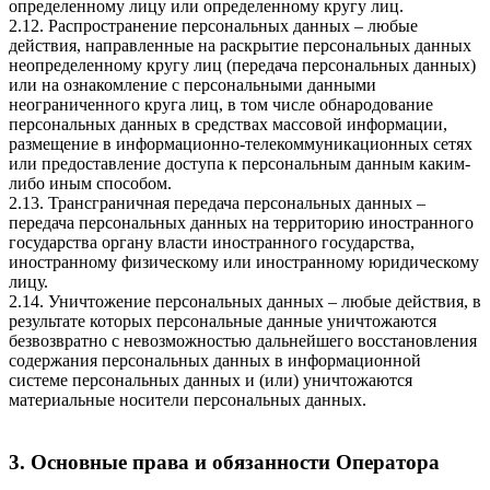
определенному лицу или определенному кругу лиц.
2.12. Распространение персональных данных – любые
действия, направленные на раскрытие персональных данных
неопределенному кругу лиц (передача персональных данных)
или на ознакомление с персональными данными
неограниченного круга лиц, в том числе обнародование
персональных данных в средствах массовой информации,
размещение в информационно-телекоммуникационных сетях
или предоставление доступа к персональным данным каким-
либо иным способом.
2.13. Трансграничная передача персональных данных –
передача персональных данных на территорию иностранного
государства органу власти иностранного государства,
иностранному физическому или иностранному юридическому
лицу.
2.14. Уничтожение персональных данных – любые действия, в
результате которых персональные данные уничтожаются
безвозвратно с невозможностью дальнейшего восстановления
содержания персональных данных в информационной
системе персональных данных и (или) уничтожаются
материальные носители персональных данных.
3. Основные права и обязанности Оператора