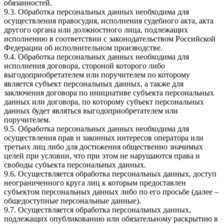
обязанностей.
9.3. Обработка персональных данных необходима для
осуществления правосудия, исполнения судебного акта, акта
другого органа или должностного лица, подлежащих
исполнению в соответствии с законодательством Российской
Федерации об исполнительном производстве.
9.4. Обработка персональных данных необходима для
исполнения договора, стороной которого либо
выгодоприобретателем или поручителем по которому
является субъект персональных данных, а также для
заключения договора по инициативе субъекта персональных
данных или договора, по которому субъект персональных
данных будет являться выгодоприобретателем или
поручителем.
9.5. Обработка персональных данных необходима для
осуществления прав и законных интересов оператора или
третьих лиц либо для достижения общественно значимых
целей при условии, что при этом не нарушаются права и
свободы субъекта персональных данных.
9.6. Осуществляется обработка персональных данных, доступ
неограниченного круга лиц к которым предоставлен
субъектом персональных данных либо по его просьбе (далее –
общедоступные персональные данные).
9.7. Осуществляется обработка персональных данных,
подлежащих опубликованию или обязательному раскрытию в