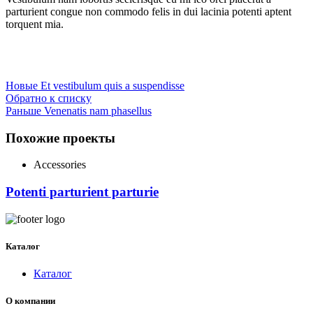
parturient congue non commodo felis in dui lacinia potenti aptent
torquent mia.
Новые
Et vestibulum quis a suspendisse
Обратно к списку
Раньше
Venenatis nam phasellus
Похожие проекты
Accessories
Potenti parturient parturie
Каталог
Каталог
О компании