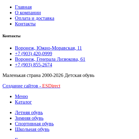
Главная
О компании
Оплата и доставка
Контакты
Контакты
Воронеж, Южно-Моравская, 11
+7 (903) 420-0999
Воронеж, Генерала Лизюкова, 61
+7 (903) 855-2674
Маленькая страна
2000-2026 Детская обувь
Создание сайтов -
ESDirect
Меню
Каталог
Летняя обувь
Зимняя обувь
Спортивная обувь
Школьная обувь